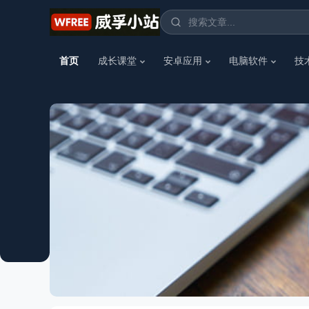
首页
成长课堂
安卓应用
电脑软件
技