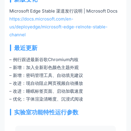
Microsoft Edge Stable 渠道发行说明 | Microsoft Docs
https://docs.microsoft.com/en-
us/deployedge/microsoft-edge-relnote-stable-
channel
最近更新
– 例行跟进最新谷歌Chromium内核
– 新增：加入全新彩色颜色主题外观
– 新增：密码管理工具、自动填充建议
– 改进：现自动阻止网页视频自动播放
– 改进：睡眠标签页面、启动加载速度
– 优化：字体渲染清晰度、沉浸式阅读
实验室功能特性运行参数