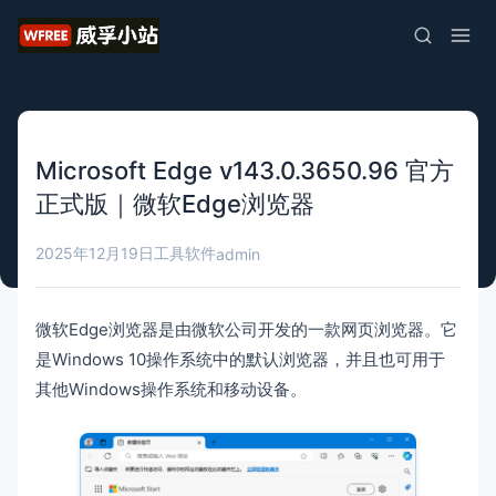
Microsoft Edge v143.0.3650.96 官方
正式版｜微软Edge浏览器
2025年12月19日
工具软件
admin
微软Edge浏览器是由微软公司开发的一款网页浏览器。它
是Windows 10操作系统中的默认浏览器，并且也可用于
其他Windows操作系统和移动设备。