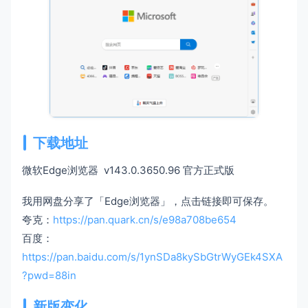
下载地址
微软Edge浏览器 v143.0.3650.96 官方正式版
我用网盘分享了「Edge浏览器」，点击链接即可保存。
夸克：
https://pan.quark.cn/s/e98a708be654
百度：
https://pan.baidu.com/s/1ynSDa8kySbGtrWyGEk4SXA
?pwd=88in
新版变化