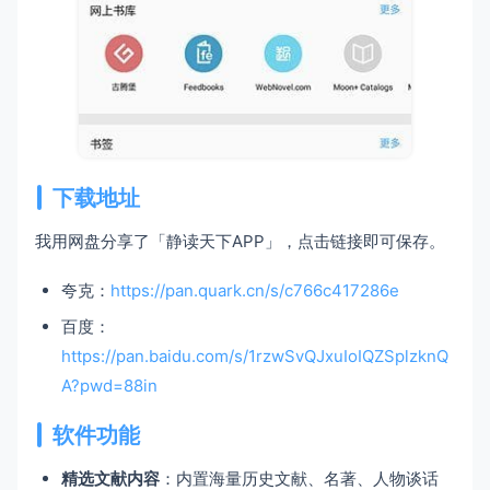
下载地址
我用网盘分享了「静读天下APP」，点击链接即可保存。
夸克：
https://pan.quark.cn/s/c766c417286e
百度：
https://pan.baidu.com/s/1rzwSvQJxuIoIQZSplzknQ
A?pwd=88in
软件功能
精选文献内容
：内置海量历史文献、名著、人物谈话