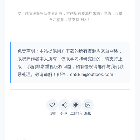
©下载资源版权归作者所有；本站所有资源均来源于网络，仅供
学习使用，请支持正版！
免责声明：本站提供用户下载的所有资源均来自网络，
版权归作者本人所有，仅限学习和研究目的，请支持正
版！ 我们非常重视版权问题，如有侵权请邮件与我们联
系处理。敬请谅解！邮件：cn88in@outlook.com
点赞
分享
二维码
海报
上一篇