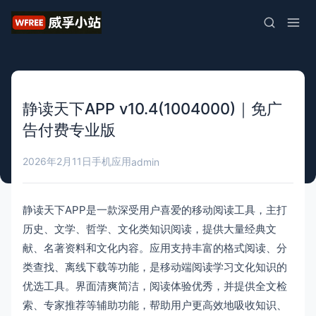
静读天下APP v10.4(1004000)｜免广
告付费专业版
2026年2月11日
手机应用
admin
静读天下APP是一款深受用户喜爱的移动阅读工具，主打
历史、文学、哲学、文化类知识阅读，提供大量经典文
献、名著资料和文化内容。应用支持丰富的格式阅读、分
类查找、离线下载等功能，是移动端阅读学习文化知识的
优选工具。界面清爽简洁，阅读体验优秀，并提供全文检
索、专家推荐等辅助功能，帮助用户更高效地吸收知识、