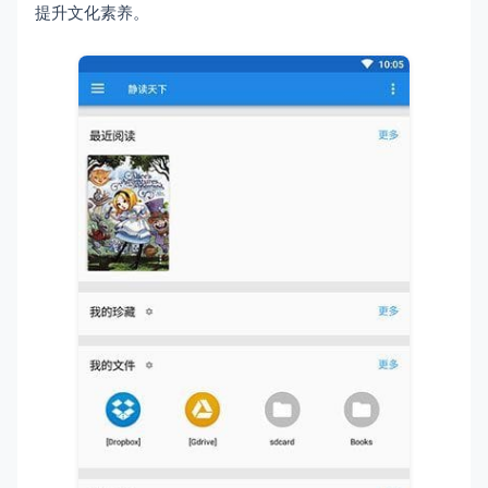
提升文化素养。