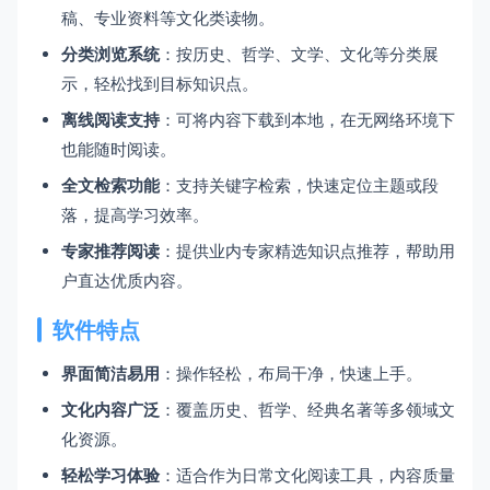
稿、专业资料等文化类读物。
分类浏览系统
：按历史、哲学、文学、文化等分类展
示，轻松找到目标知识点。
离线阅读支持
：可将内容下载到本地，在无网络环境下
也能随时阅读。
全文检索功能
：支持关键字检索，快速定位主题或段
落，提高学习效率。
专家推荐阅读
：提供业内专家精选知识点推荐，帮助用
户直达优质内容。
软件特点
界面简洁易用
：操作轻松，布局干净，快速上手。
文化内容广泛
：覆盖历史、哲学、经典名著等多领域文
化资源。
轻松学习体验
：适合作为日常文化阅读工具，内容质量