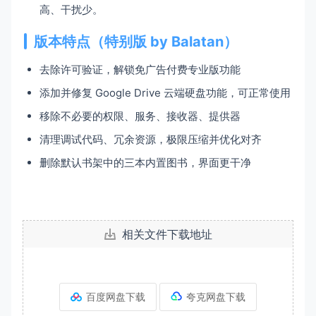
高、干扰少。
版本特点（特别版 by Balatan）
去除许可验证，解锁免广告付费专业版功能
添加并修复 Google Drive 云端硬盘功能，可正常使用
移除不必要的权限、服务、接收器、提供器
清理调试代码、冗余资源，极限压缩并优化对齐
删除默认书架中的三本内置图书，界面更干净
相关文件下载地址
百度网盘下载
夸克网盘下载