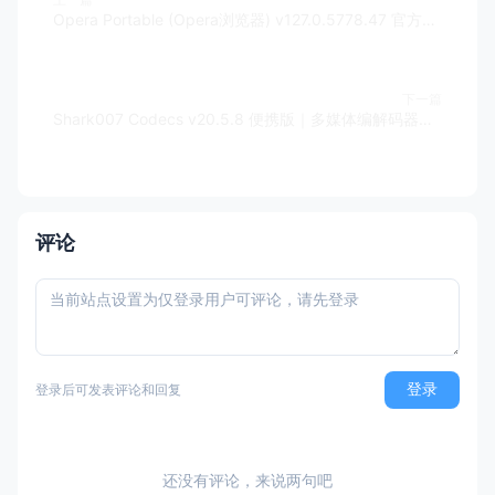
Opera Portable (Opera浏览器) v127.0.5778.47 官方便携版
下一篇
Shark007 Codecs v20.5.8 便携版｜多媒体编解码器套件
评论
登录
登录后可发表评论和回复
还没有评论，来说两句吧