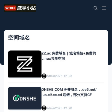
空间域名
ZZ.ac 免费域名｜域名简短+免费的
Linux共享空间
admin
2025-12-23
DNSHE.COM 免费域名，.de5.net/
.us.ci/.cc.cd 后缀，部分支持CF
admin
2025-12-20